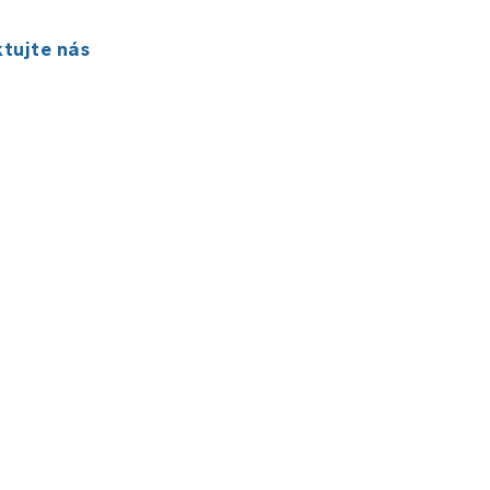
tujte nás