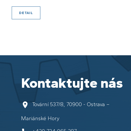
DETAIL
Kontaktujte nás
Tovární 537/8, 70900 - Ostrava –
Mariánské Hory